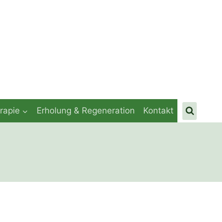
rapie
Erholung & Regeneration
Kontakt