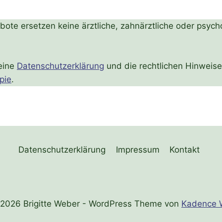
ote ersetzen keine ärztliche, zahnärztliche oder psych
eine
Datenschutzerklärung
und die rechtlichen Hinweise
pie
.
Datenschutzerklärung
Impressum
Kontakt
2026 Brigitte Weber - WordPress Theme von
Kadence