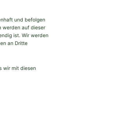
enhaft und befolgen
 werden auf dieser
endig ist. Wir werden
en an Dritte
 wir mit diesen