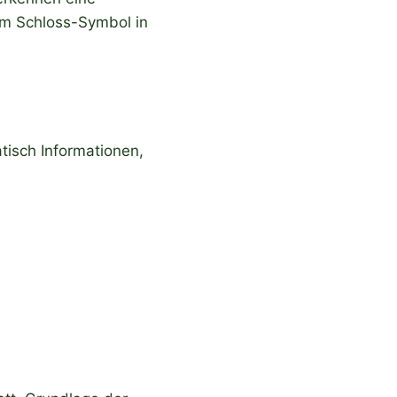
 am Schloss-Symbol in
tisch Informationen,