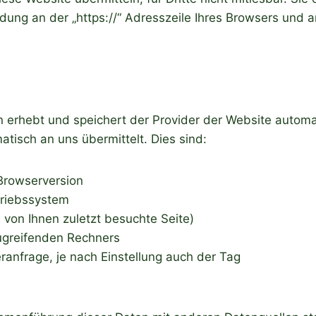
ndung an der „https://“ Adresszeile Ihres Browsers und
n erhebt und speichert der Provider der Website automa
atisch an uns übermittelt. Dies sind:
Browserversion
riebssystem
 von Ihnen zuletzt besuchte Seite)
greifenden Rechners
ranfrage, je nach Einstellung auch der Tag