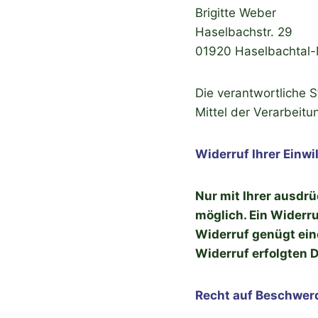
Brigitte Weber
Haselbachstr. 29
01920 Haselbachtal-
Die verantwortliche 
Mittel der Verarbeit
Widerruf Ihrer Einw
Nur mit Ihrer ausdr
möglich. Ein Widerruf
Widerruf genügt ein
Widerruf erfolgten 
Recht auf Beschwer