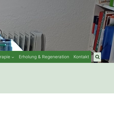
rapie
Erholung & Regeneration
Kontakt